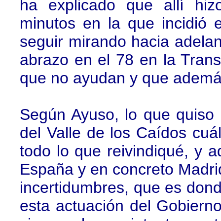
ha explicado que allí hiz
minutos en la que incidió 
seguir mirando hacia adela
abrazo en el 78 en la Trans
que no ayudan y que además 
Según Ayuso, lo que quiso 
del Valle de los Caídos cuál
todo lo que reivindiqué, y
España y en concreto Madrid
incertidumbres, que es don
esta actuación del Gobiern