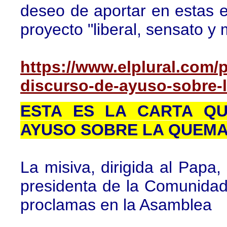
deseo de aportar en estas e
proyecto "liberal, sensato y
https://www.elplural.com/po
discurso-de-ayuso-sobre-
ESTA ES LA CARTA QU
AYUSO SOBRE LA QUEMA 
La misiva, dirigida al Papa,
presidenta de la Comunidad
proclamas en la Asamblea