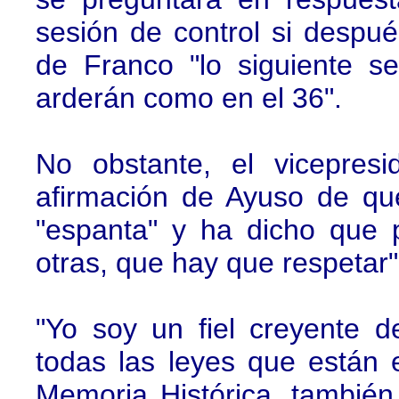
sesión de control si despu
de Franco "lo siguiente se
arderán como en el 36".
No obstante, el vicepres
afirmación de Ayuso de qu
"espanta" y ha dicho que 
otras, que hay que respetar"
"Yo soy un fiel creyente 
todas las leyes que están 
Memoria Histórica, también