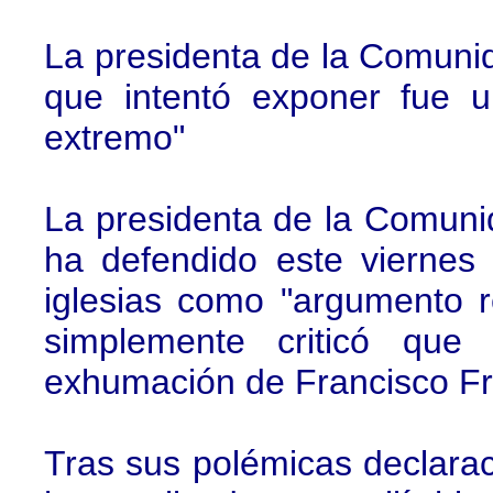
La presidenta de la Comuni
que intentó exponer fue u
extremo"
La presidenta de la Comuni
ha defendido este viernes
iglesias como "argumento r
simplemente criticó que 
exhumación de Francisco Fra
Tras sus polémicas declarac