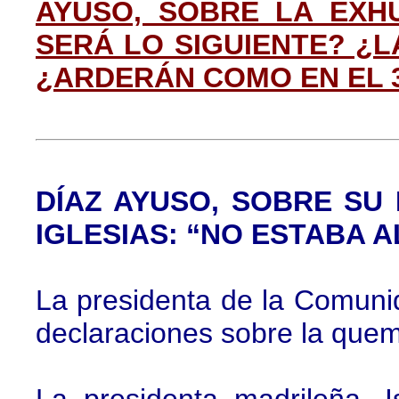
AYUSO, SOBRE LA EXH
SERÁ LO SIGUIENTE? ¿
¿ARDERÁN COMO EN EL 
DÍAZ AYUSO, SOBRE SU
IGLESIAS: “NO ESTABA 
La presidenta de la Comunid
declaraciones sobre la quem