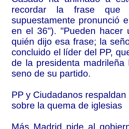
recordar la frase que
supuestamente pronunció e
en el 36"). "Pueden hacer
quién dijo esa frase; la señ
concluido el líder del PP, qu
de la presidenta madrileña
seno de su partido.
PP y Ciudadanos respaldan 
sobre la quema de iglesias
Más Madrid pide al gobier