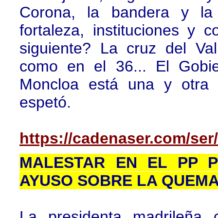
Corona, la bandera y la 
fortaleza, instituciones y 
siguiente? La cruz del Val
como en el 36... El Gobi
Moncloa está una y otra 
espetó.
https://cadenaser.com/ser
MALESTAR EN EL PP P
AYUSO SOBRE LA QUEMA 
La presidenta madrileña 