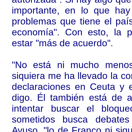
importante, en lo que hay
problemas que tiene el país
economía". Con esto, la 
estar "más de acuerdo".
"No está ni mucho menos 
siquiera me ha llevado la c
declaraciones en Ceuta y 
digo. Él también está de 
intentar buscar el bloqu
sometidos busca debates 
Ayuso, "lo de Franco ni siqu