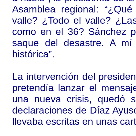
Asamblea regional: “¿Qué 
valle? ¿Todo el valle? ¿La
como en el 36? Sánchez p
saque del desastre. A mí
histórica”.
La intervención del president
pretendía lanzar el mensaj
una nueva crisis, quedó s
declaraciones de Díaz Ayuso
llevaba escritas en unas cart