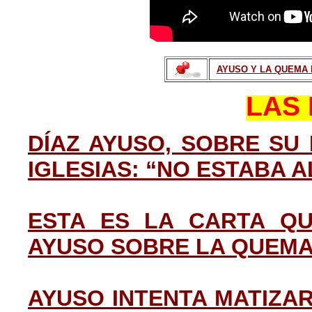
AYUSO Y LA QUEMA D
LAS 
DÍAZ AYUSO, SOBRE SU
IGLESIAS: “NO ESTABA 
ESTA ES LA CARTA QU
AYUSO SOBRE LA QUEMA 
AYUSO INTENTA MATIZA