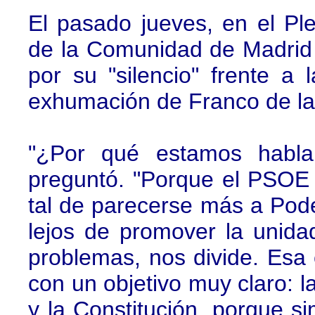
El pasado jueves, en el Pl
de la Comunidad de Madrid
por su "silencio" frente a
exhumación de Franco de la
"¿Por qué estamos habla
preguntó. "Porque el PSOE 
tal de parecerse más a Pode
lejos de promover la unida
problemas, nos divide. Esa e
con un objetivo muy claro: l
y la Constitución, porque si