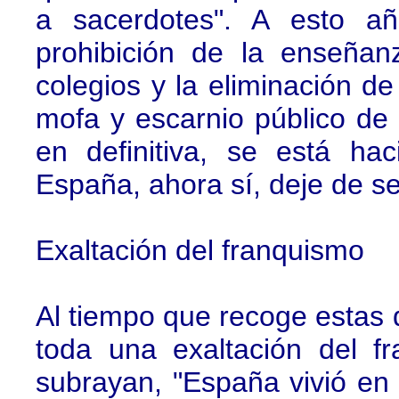
a sacerdotes". A esto añ
prohibición de la enseñanz
colegios y la eliminación de
mofa y escarnio público de
en definitiva, se está ha
España, ahora sí, deje de ser
Exaltación del franquismo
Al tiempo que recoge estas 
toda una exaltación del f
subrayan, "España vivió en p