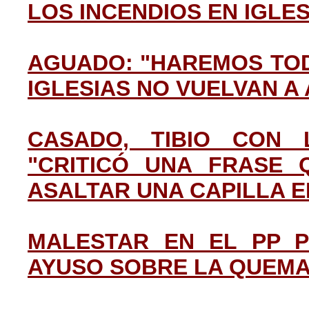
LOS INCENDIOS EN IGLES
AGUADO: "HAREMOS TOD
IGLESIAS NO VUELVAN A
CASADO, TIBIO CON 
"CRITICÓ UNA FRASE 
ASALTAR UNA CAPILLA 
MALESTAR EN EL PP P
AYUSO SOBRE LA QUEMA 