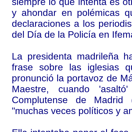
siempre lo que intenta es ot
y ahondar en polémicas qu
declaraciones a los periodis
del Día de la Policía en Ifem
La presidenta madrileña 
frase sobre las iglesias 
pronunció la portavoz de Má
Maestre, cuando 'asaltó'
Complutense de Madrid (
"muchas veces políticos y 