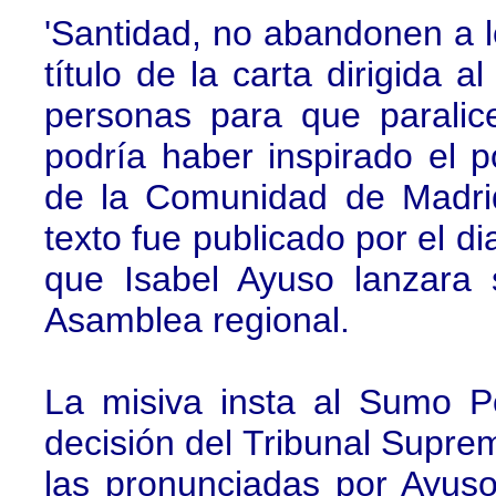
'Santidad, no abandonen a lo
título de la carta dirigida
personas para que parali
podría haber inspirado el p
de la Comunidad de Madrid
texto fue publicado por el d
que Isabel Ayuso lanzara
Asamblea regional.
La misiva insta al Sumo P
decisión del Tribunal Supre
las pronunciadas por Ayuso.