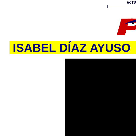
ISABEL DÍAZ AYUSO 