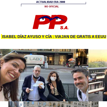
ISABEL DÍAZ AYUSO Y CÍA : VIAJAN DE GRATIS A EEUU