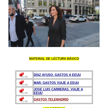
MATERIAL DE LECTURA BÁSICO
DÍAZ AYUSO. GASTOS A EEUU
MAR. GASTOS VIAJE A EEUU
JOSE LUIS CARRERAS. VIAJE A
EEUU
GASTOS TELEMADRID