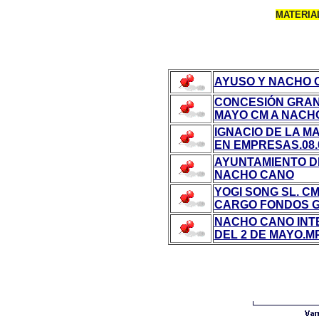
MATERIA
AYUSO Y NACHO CA
CONCESIÓN GRAN 
MAYO CM A NACHO
IGNACIO DE LA 
EN EMPRESAS.08.
AYUNTAMIENTO D
NACHO CANO
YOGI SONG SL. CM
CARGO FONDOS GO
NACHO CANO INT
DEL 2 DE MAYO.M