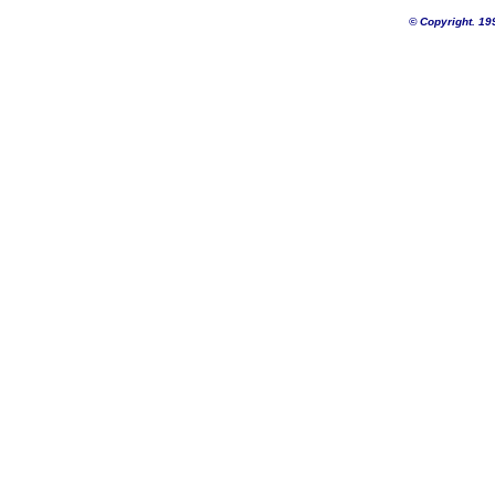
©
Copyright. 19