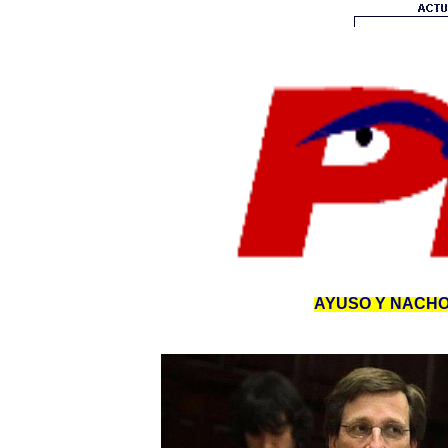
AYUSO Y NACHO